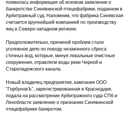
появилась информация об исковом заявлении о
банкротстве Синявинской птицефабрики, поданном в
Арбитражный суд. Напомним, что фабрика Синявская
считается крупнейшей компанией по производству
яиц в Северо-западном регионе.
Предположительно, причиной проблем стало
уголовное дело по поводу незаконного сброса
сточных вод, которые, минуя локальные очистные
сооружения, отравляли воды реки Черной и
Староладожского канала.
Новый владелец предприятия, кампания ООО
"ГорбуновЪ", зарегистрированная в Краснодаре,
подала на рассмотрение Арбитражного суда СПб и
Ленобласти заявление о признании Синявинской
птицефабрики банкротом.