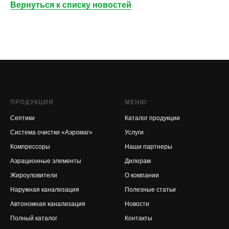
Вернуться к списку новостей
ПРОДУКЦИЯ
МЕНЮ
Септики
Каталог продукции
Система очистки «Аэромаг»
Услуги
Компрессоры
Наши партнеры
Аэрационные элементы
Дилерам
Жироуловители
О компании
Наружная канализация
Полезные статьи
Автономная канализация
Новости
Полный каталог
Контакты