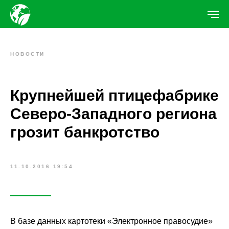
НОВОСТИ
Крупнейшей птицефабрике
Северо-Западного региона
грозит банкротство
11.10.2016 19:54
В базе данных картотеки «Электронное правосудие»